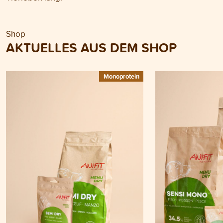
Shop
AKTUELLES AUS DEM SHOP
Monoprotein