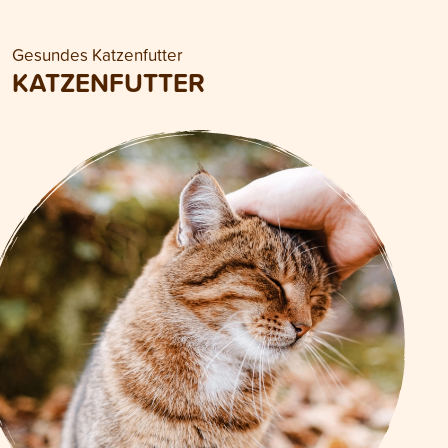
Gesundes Katzenfutter
KATZENFUTTER