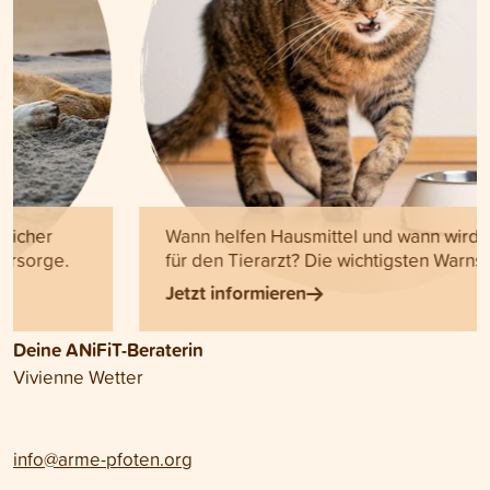
Wann helfen Hausmittel und wann wird es Zeit
für den Tierarzt? Die wichtigsten Warnsignale.
Jetzt informieren
Deine ANiFiT-Beraterin
Vivienne Wetter
info@arme-pfoten.org