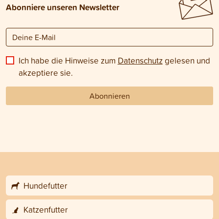
Abonniere unseren Newsletter
Ich habe die Hinweise zum
Datenschutz
gelesen und
akzeptiere sie.
Abonnieren
Hundefutter
Katzenfutter