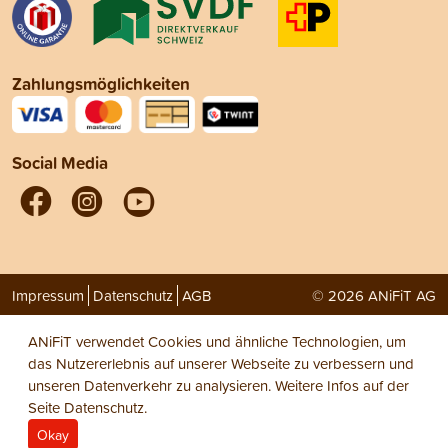
Zahlungsmöglichkeiten
Social Media
Impressum
Datenschutz
AGB
© 2026 ANiFiT AG
ANiFiT verwendet Cookies und ähnliche Technologien, um
das Nutzererlebnis auf unserer Webseite zu verbessern und
unseren Datenverkehr zu analysieren. Weitere Infos auf der
Seite
Datenschutz
.
Okay