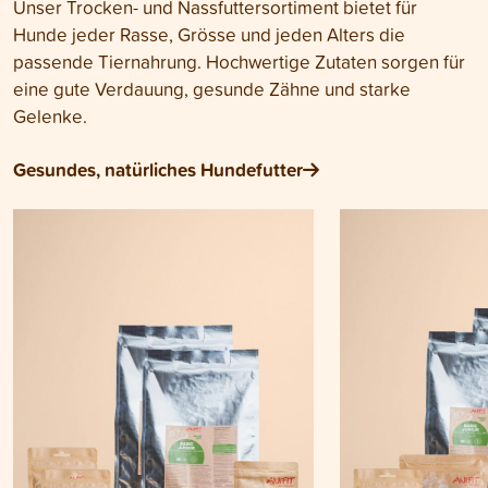
Unser Trocken- und Nassfuttersortiment bietet für
Hunde jeder Rasse, Grösse und jeden Alters die
passende Tiernahrung. Hochwertige Zutaten sorgen für
eine gute Verdauung, gesunde Zähne und starke
Gelenke.
Gesundes, natürliches Hundefutter