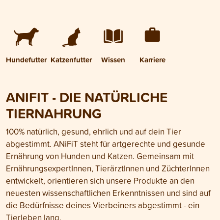
Hundefutter
Katzenfutter
Wissen
Karriere
ANIFIT - DIE NATÜRLICHE
TIERNAHRUNG
100% natürlich, gesund, ehrlich und auf dein Tier
abgestimmt. ANiFiT steht für artgerechte und gesunde
Ernährung von Hunden und Katzen. Gemeinsam mit
ErnährungsexpertInnen, TierärztInnen und ZüchterInnen
entwickelt, orientieren sich unsere Produkte an den
neuesten wissenschaftlichen Erkenntnissen und sind auf
die Bedürfnisse deines Vierbeiners abgestimmt - ein
Tierleben lang.