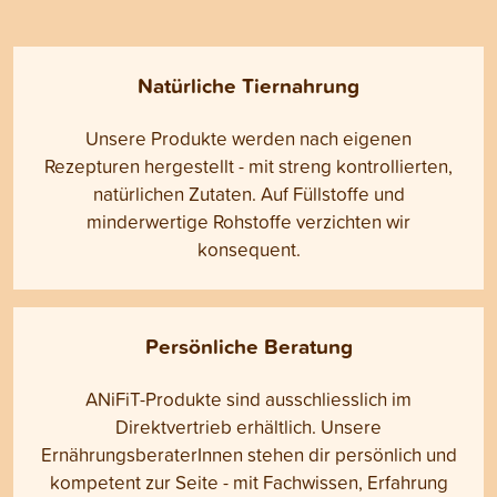
Natürliche Tiernahrung
Unsere Produkte werden nach eigenen
Rezepturen hergestellt - mit streng kontrollierten,
natürlichen Zutaten. Auf Füllstoffe und
minderwertige Rohstoffe verzichten wir
konsequent.
Persönliche Beratung
ANiFiT-Produkte sind ausschliesslich im
Direktvertrieb erhältlich. Unsere
ErnährungsberaterInnen stehen dir persönlich und
kompetent zur Seite - mit Fachwissen, Erfahrung