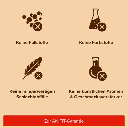
Keine Füllstoffe
Keine Farbstoffe
Keine minderwertigen
Keine künstlichen Aromen
Schlachtabfälle
& Geschmacksverstärker
Zur ANiFiT-Garantie