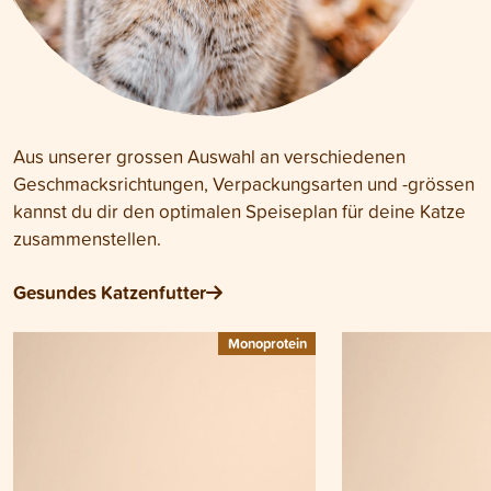
Aus unserer grossen Auswahl an verschiedenen
Geschmacksrichtungen, Verpackungsarten und -grössen
kannst du dir den optimalen Speiseplan für deine Katze
zusammenstellen.
Gesundes Katzenfutter
Monoprotein