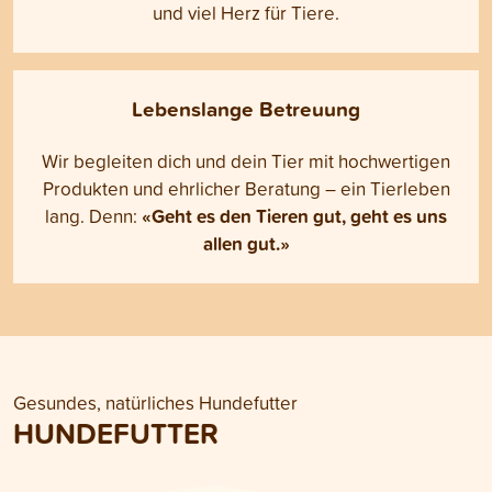
und viel Herz für Tiere.
Lebenslange Betreuung
Wir begleiten dich und dein Tier mit hochwertigen
Produkten und ehrlicher Beratung – ein Tierleben
«Geht es den Tieren gut, geht es uns
lang. Denn:
allen gut.»
Gesundes, natürliches Hundefutter
HUNDEFUTTER