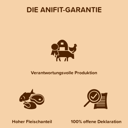
DIE ANIFIT-GARANTIE
Verantwortungsvolle Produktion
Hoher Fleischanteil
100% offene Deklaration